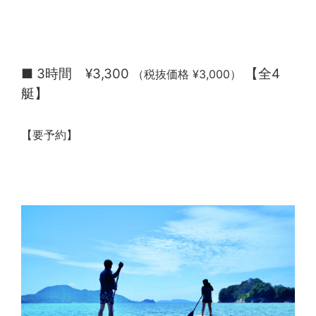
■ 3時間 ¥3,300
【全4
（税抜価格 ¥3,000）
艇】
【要予約】