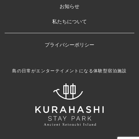
お知らせ
私たちについて
プライバシーポリシー
島の日常がエンターテイメントになる体験型宿泊施設