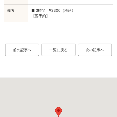
備考
■ 3時間 ¥3300（税込）
【要予約】
前の記事へ
一覧に戻る
次の記事へ