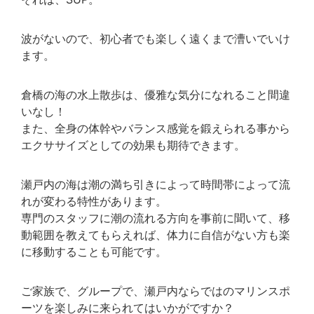
波がないので、初心者でも楽しく遠くまで漕いでいけ
ます。
倉橋の海の水上散歩は、優雅な気分になれること間違
いなし！
また、全身の体幹やバランス感覚を鍛えられる事から
エクササイズとしての効果も期待できます。
瀬戸内の海は潮の満ち引きによって時間帯によって流
れが変わる特性があります。
専門のスタッフに潮の流れる方向を事前に聞いて、移
動範囲を教えてもらえれば、体力に自信がない方も楽
に移動することも可能です。
ご家族で、グループで、瀬戸内ならではのマリンスポ
ーツを楽しみに来られてはいかがですか？