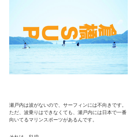
瀬戸内は波がないので、サーフィンには不向きです。
ただ、波乗りはできなくても、瀬戸内には日本で一番
向いてるマリンスポーツがあるんです。
それは、SUP。