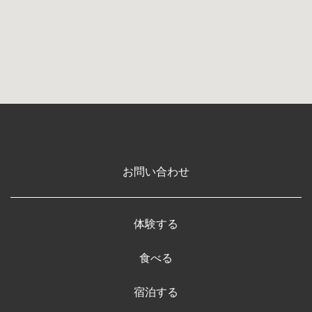
お問い合わせ
体験する
食べる
宿泊する